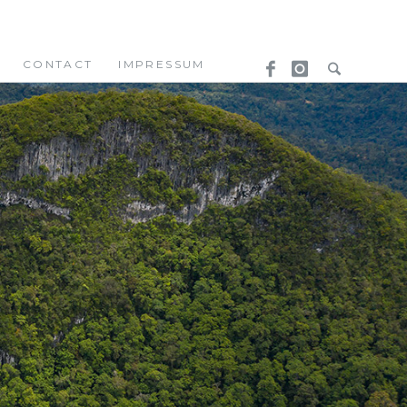
CONTACT
IMPRESSUM