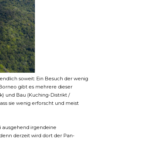
endlich soweit: Ein Besuch der wenig
 Borneo gibt es mehrere dieser
k) und Bau (Kuching-Distrikt /
ass sie wenig erforscht und meist
iri ausgehend irgendeine
 denn derzeit wird dort der Pan-