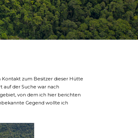
n Kontakt zum Besitzer dieser Hütte
ort auf der Suche war nach
gebiet, von dem ich hier berichten
 unbekannte Gegend wollte ich