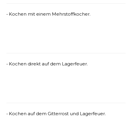
• Kochen mit einem Mehrstoffkocher.
• Kochen direkt auf dem Lagerfeuer.
• Kochen auf dem Gitterrost und Lagerfeuer.