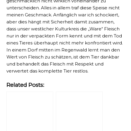
geschmacklich nicht wirklich voneinander zu
unterscheiden. Alles in allem traf diese Speise nicht
meinen Geschmack. Anfänglich war ich schockiert,
aber dies hängt mit Sicherheit damit zusammen,
dass unser westlicher Kulturkreis die „Ware“ Fleisch
nur in der verpackten Form kennt und mit dem Tod
eines Tieres überhaupt nicht mehr konfrontiert wird.
In einem Dorf mitten im Regenwald lernt man den
Wert von Fleisch zu schätzen, ist dem Tier dankbar
und behandelt das Fleisch mit Respekt und
verwertet das komplette Tier restlos.
Related Posts: