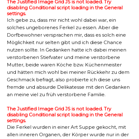
The Justified Image Grid JS is not loaded. Try
disabling Conditional script loading in the General
settings.
Ich gebe zu, dass mir nicht wohl dabei war, ein
solches ungeborenes Ferkel zu essen. Aber die
Dorfbewohner versprachen mir, dass es solch eine
Möglichkeit nur selten gibt und ich diese Chance
nutzen sollte. In Gedanken hatte ich dabei meinen
verstorbenen Stiefvater und meine verstorbene
Mutter, beide waren Köche bzw. Küchenmeister
und hätten mich wohl bei meiner Rückkehr zu dem
Geschmack befragt, also probierte ich diese uns
fremde und absurde Delikatesse mit den Gedanken
an meine viel zu früh verstorbene Familie.
The Justified Image Grid JS is not loaded. Try
disabling Conditional script loading in the General
settings.
Die Ferkel wurden in einer Art Suppe gekocht, mit
allen inneren Organen, der Körper wurde nur in der