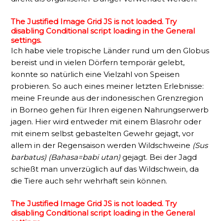
The Justified Image Grid JS is not loaded. Try
disabling Conditional script loading in the General
settings.
Ich habe viele tropische Länder rund um den Globus
bereist und in vielen Dörfern temporär gelebt,
konnte so natürlich eine Vielzahl von Speisen
probieren. So auch eines meiner letzten Erlebnisse:
meine Freunde aus der indonesischen Grenzregion
in Borneo gehen für Ihren eigenen Nahrungserwerb
jagen. Hier wird entweder mit einem Blasrohr oder
mit einem selbst gebastelten Gewehr gejagt, vor
allem in der Regensaison werden Wildschweine
(Sus
barbatus) (Bahasa=babi utan)
gejagt. Bei der Jagd
schießt man unverzüglich auf das Wildschwein, da
die Tiere auch sehr wehrhaft sein können.
The Justified Image Grid JS is not loaded. Try
disabling Conditional script loading in the General