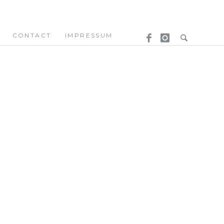
CONTACT
IMPRESSUM