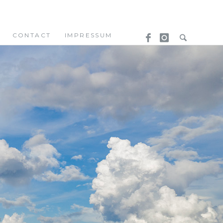
CONTACT
IMPRESSUM