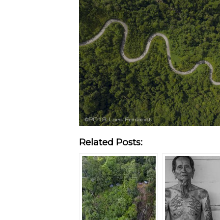
Related Posts: