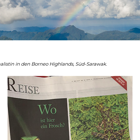
alistin in den Borneo Highlands, Süd-Sarawak.