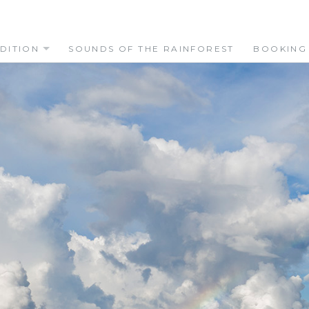
DITION
SOUNDS OF THE RAINFOREST
BOOKING