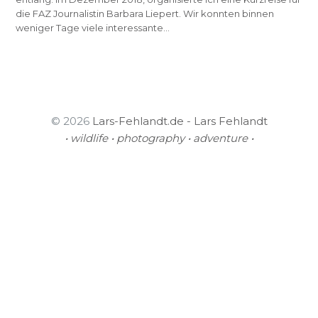
die FAZ Journalistin Barbara Liepert. Wir konnten binnen
weniger Tage viele interessante…
© 2026
Lars-Fehlandt.de - Lars Fehlandt
• wildlife • photography • adventure •