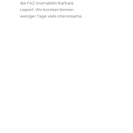
die FAZ Journalistin Barbara
Liepert. Wir konnten binnen
weniger Tage viele interessante…