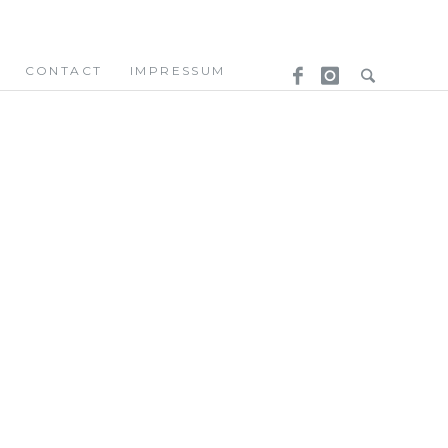
CONTACT
IMPRESSUM