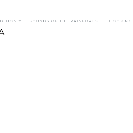
DITION
SOUNDS OF THE RAINFOREST
BOOKING
A