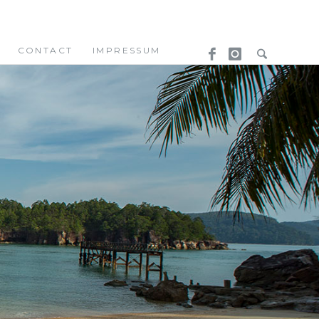
CONTACT
IMPRESSUM