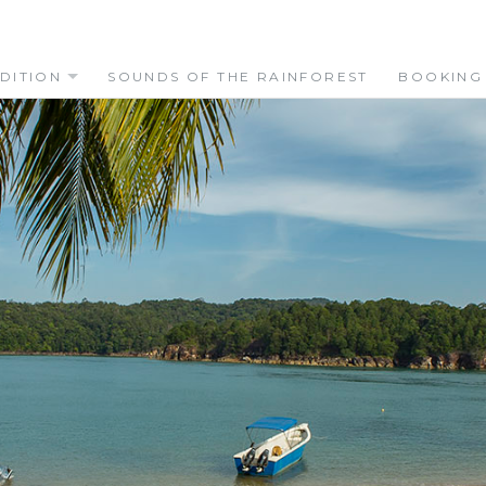
DITION
SOUNDS OF THE RAINFOREST
BOOKING