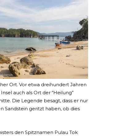
her Ort. Vor etwa dreihundert Jahren
Insel auch als Ort der “Heilung”
itte. Die Legende besagt, dass er nur
n Sandstein geritzt haben, ob dies
nisters den Spitznamen Pulau Tok