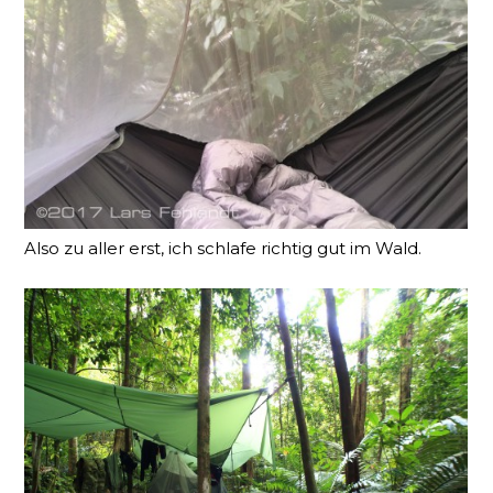
Also zu aller erst, ich schlafe richtig gut im Wald.