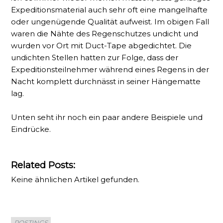
Expeditionsmaterial auch sehr oft eine mangelhafte
oder ungenügende Qualität aufweist. Im obigen Fall
waren die Nähte des Regenschutzes undicht und
wurden vor Ort mit Duct-Tape abgedichtet. Die
undichten Stellen hatten zur Folge, dass der
Expeditionsteilnehmer während eines Regens in der
Nacht komplett durchnässt in seiner Hängematte
lag.
Unten seht ihr noch ein paar andere Beispiele und
Eindrücke.
Related Posts:
Keine ähnlichen Artikel gefunden.
Categories
POSTINGS