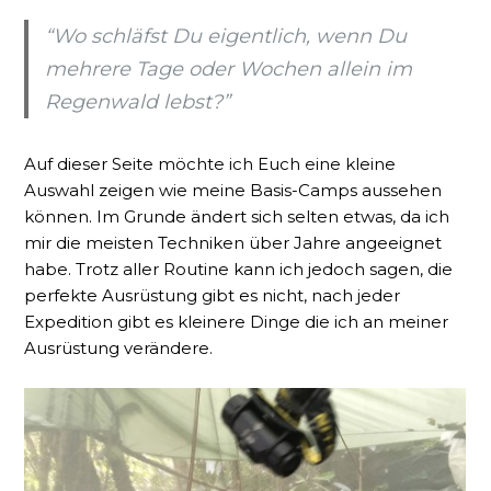
“Wo schläfst Du eigentlich, wenn Du
mehrere Tage oder Wochen allein im
Regenwald lebst?”
Auf dieser Seite möchte ich Euch eine kleine
Auswahl zeigen wie meine Basis-Camps aussehen
können. Im Grunde ändert sich selten etwas, da ich
mir die meisten Techniken über Jahre angeeignet
habe. Trotz aller Routine kann ich jedoch sagen, die
perfekte Ausrüstung gibt es nicht, nach jeder
Expedition gibt es kleinere Dinge die ich an meiner
Ausrüstung verändere.