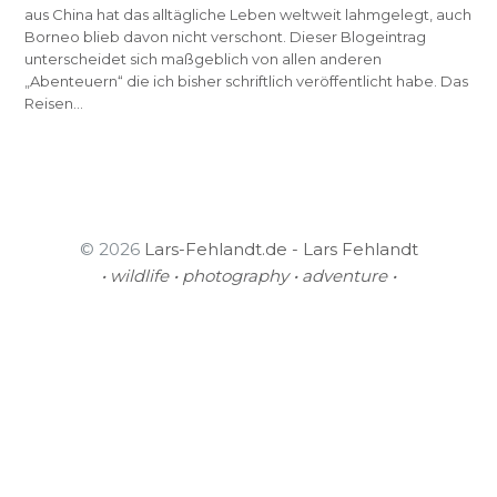
aus China hat das alltägliche Leben weltweit lahmgelegt, auch
Borneo blieb davon nicht verschont. Dieser Blogeintrag
unterscheidet sich maßgeblich von allen anderen
„Abenteuern“ die ich bisher schriftlich veröffentlicht habe. Das
Reisen…
© 2026
Lars-Fehlandt.de - Lars Fehlandt
• wildlife • photography • adventure •