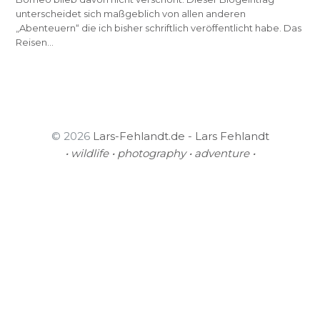
unterscheidet sich maßgeblich von allen anderen
„Abenteuern“ die ich bisher schriftlich veröffentlicht habe. Das
Reisen…
© 2026
Lars-Fehlandt.de - Lars Fehlandt
• wildlife • photography • adventure •