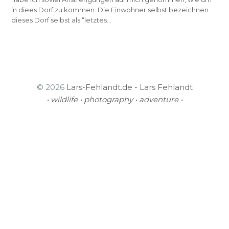
in diees Dorf zu kommen. Die Einwohner selbst bezeichnen
dieses Dorf selbst als “letztes…
© 2026
Lars-Fehlandt.de - Lars Fehlandt
• wildlife • photography • adventure •